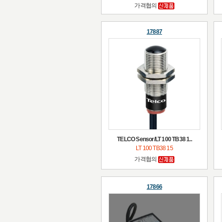
가격협의
17887
TELCO Sensor/LT 100 TB38 1..
LT 100 TB38 15
가격협의
17866